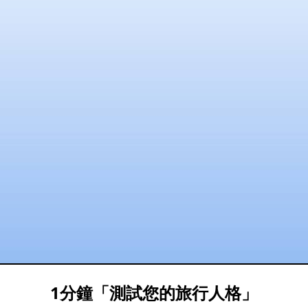
1分鐘「測試您的旅行人格」