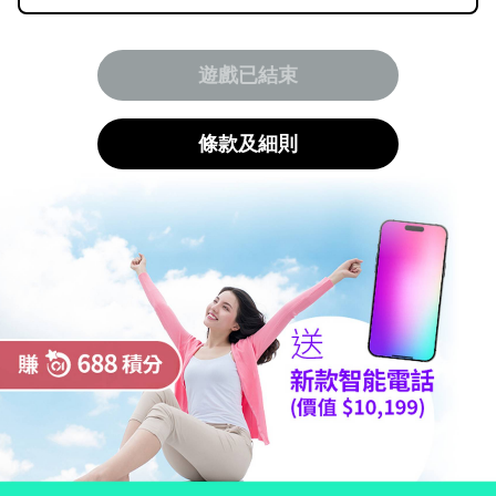
遊戲已結束
條款及細則